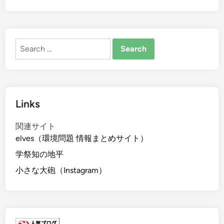
Search
for:
Links
関連サイト
elves（環境問題 情報まとめサイト）
学祭知の地平
小さな大砲（Instagram）