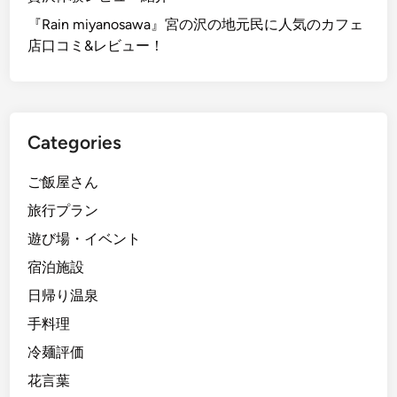
『Rain miyanosawa』宮の沢の地元民に人気のカフェ
店口コミ&レビュー！
Categories
ご飯屋さん
旅行プラン
遊び場・イベント
宿泊施設
日帰り温泉
手料理
冷麺評価
花言葉