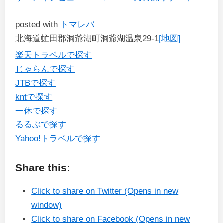
posted with
トマレバ
北海道虻田郡洞爺湖町洞爺湖温泉29-1
[地図]
楽天トラベルで探す
じゃらんで探す
JTBで探す
kntで探す
一休で探す
るるぶで探す
Yahoo!トラベルで探す
Share this:
Click to share on Twitter (Opens in new
window)
Click to share on Facebook (Opens in new