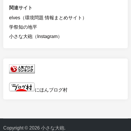
関連サイト
elves（環境問題 情報まとめサイト）
学祭知の地平
小さな大砲（Instagram）
にほんブログ村
Copyright © 2026
小さな大砲
.