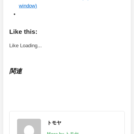
window)
Like this:
Like
Loading...
関連
トモヤ
More by トモヤ