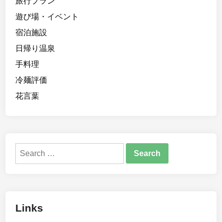
旅行プラン
遊び場・イベント
宿泊施設
日帰り温泉
手料理
冷麺評価
花言葉
Search
for:
Links