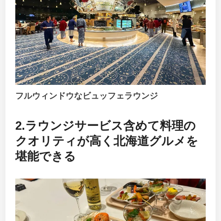
フルウィンドウなビュッフェラウンジ
2.ラウンジサービス含めて料理の
クオリティが高く北海道グルメを
堪能できる