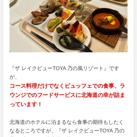
『ザ レイクビューTOYA 乃の風リゾート』です
が、
コース料理だけでなくビュッフェでの食事、ラ
ウンジでのフードサービスに北海道の幸が詰ま
っています！
北海道のホテルに泊まるなら食事の期待もしたく
なるところですが、『ザ レイクビューTOYA 乃の