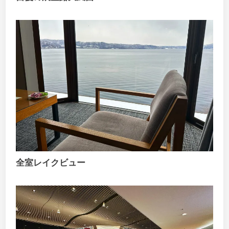
全室レイクビュー