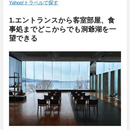
Yahoo!トラベルで探す
1.エントランスから客室部屋、食
事処までどこからでも洞爺湖を一
望できる