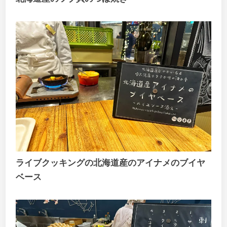
ライブクッキングの北海道産のアイナメのブイヤ
ベース