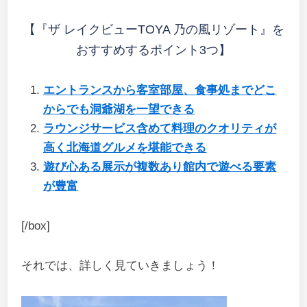
【『ザ レイクビューTOYA 乃の風リゾート』を
おすすめするポイント3つ】
エントランスから客室部屋、食事処までどこ
からでも洞爺湖を一望できる
ラウンジサービス含めて料理のクオリティが
高く北海道グルメを堪能できる
遊び心ある展示が複数あり館内で遊べる要素
が豊富
[/box]
それでは、詳しく見ていきましょう！