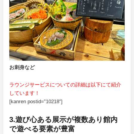
お刺身など
ラウンジサービスについての詳細は以下にて紹介
しています！
[kanren postid=”10218″]
3.遊び心ある展示が複数あり館内
で遊べる要素が豊富