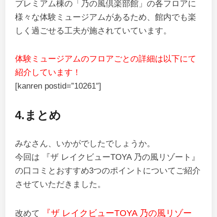
プレミアム棟の「乃の風倶楽部館」の各フロアに
様々な体験ミュージアムがあるため、館内でも楽
しく過ごせる工夫が施されていています。
体験ミュージアムのフロアごとの詳細は以下にて
紹介しています！
[kanren postid=”10261″]
4.まとめ
みなさん、いかがでしたでしょうか。
今回は 『ザ レイクビューTOYA 乃の風リゾート』
の口コミとおすすめ3つのポイントについてご紹介
させていただきました。
『ザ レイクビューTOYA 乃の風リゾー
改めて