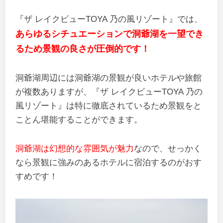
『ザ レイクビューTOYA 乃の風リゾート』では、
あらゆるシチュエーションで洞爺湖を一望でき
るため景観の良さが圧倒的です！
洞爺湖周辺には洞爺湖の景観が良いホテルや旅館
が複数ありますが、『ザ レイクビューTOYA 乃の
風リゾート』は特に徹底されているため景観をと
ことん堪能することができます。
洞爺湖は幻想的な雰囲気が魅力
なので、せっかく
なら景観に強みのあるホテルに宿泊するのがおす
すめです！