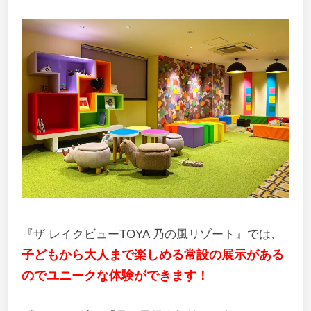
『ザ レイクビューTOYA 乃の風リゾート』では、
子どもから大人まで楽しめる常設の展示がある
のでユニークな体験ができます！