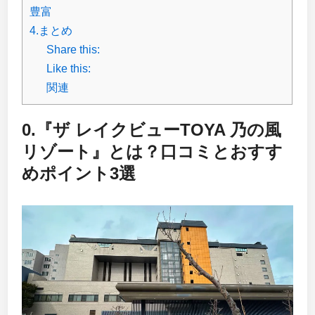
豊富
4.まとめ
Share this:
Like this:
関連
0.『ザ レイクビューTOYA 乃の風
リゾート』とは？口コミとおすす
めポイント3選