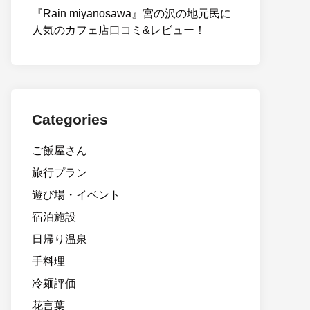
『Rain miyanosawa』宮の沢の地元民に
人気のカフェ店口コミ&レビュー！
Categories
ご飯屋さん
旅行プラン
遊び場・イベント
宿泊施設
日帰り温泉
手料理
冷麺評価
花言葉