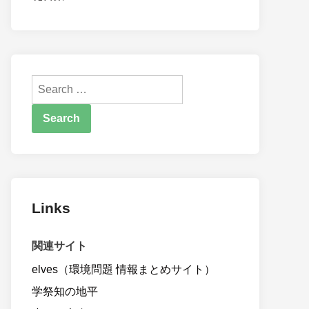
Search
for:
Links
関連サイト
elves（環境問題 情報まとめサイト）
学祭知の地平