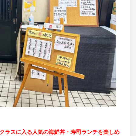
プクラスに入る人気の海鮮丼・寿司ランチを楽しめ